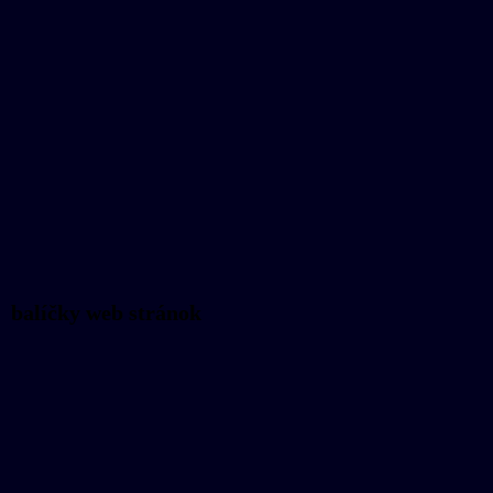
balíčky web stránok