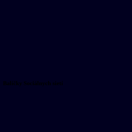
Balíčky Sociálnych sietí