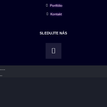
Portfólio
Kontakt
SLEDUJTE NÁS