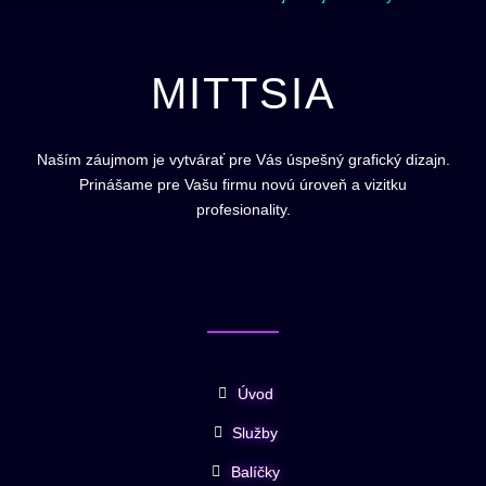
MITTSIA
Naším záujmom je vytvárať pre Vás úspešný grafický dizajn.
Prinášame pre Vašu firmu novú úroveň a vizitku
profesionality.
Úvod
Služby
Balíčky