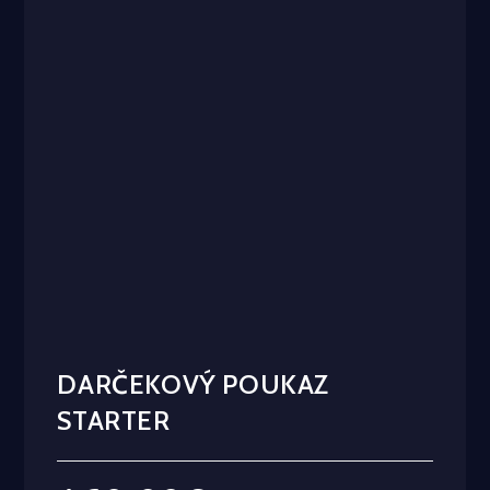
DARČEKOVÝ POUKAZ
STARTER