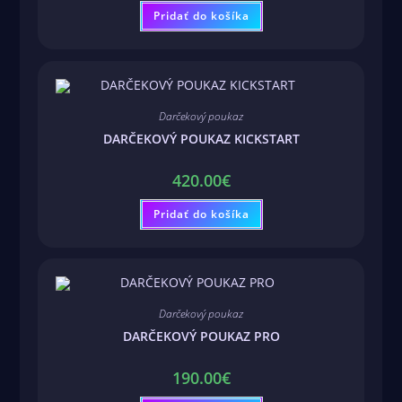
Pridať do košíka
Darčekový poukaz
DARČEKOVÝ POUKAZ KICKSTART
420.00
€
Pridať do košíka
Darčekový poukaz
DARČEKOVÝ POUKAZ PRO
190.00
€